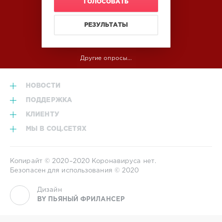
ГОЛОСОВАТЬ
РЕЗУЛЬТАТЫ
Другие опросы...
НОВОСТИ
ПОДДЕРЖКА
КЛИЕНТУ
МЫ В СОЦ.СЕТЯХ
Копирайт © 2020–2020
Коронавируса нет.
Безопасен для использования © 2020
Дизайн
BY ПЬЯНЫЙ ФРИЛАНСЕР